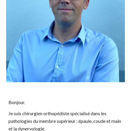
Bonjour.
Je suis chirurgien orthopédiste spécialisé dans les
pathologies du membre supérieur : épaule, coude et main
et la dynervologie.