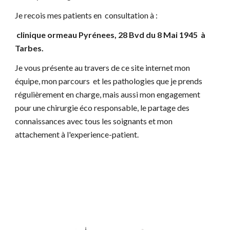
Je recois mes patients en consultation à :
clinique ormeau Pyrénees, 28 Bvd du 8 Mai 1945 à
Tarbes.
J
e vous présente au travers de ce site internet mon
équipe, mon parcours et les pathologies que je prends
régulièrement en charge, mais aussi mon engagement
pour une chirurgie éco responsable, le partage des
connaissances avec tous les soignants et mon
attachement à l'experience-patient.